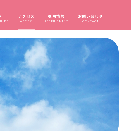
内
アクセス
採用情報
お問い合わせ