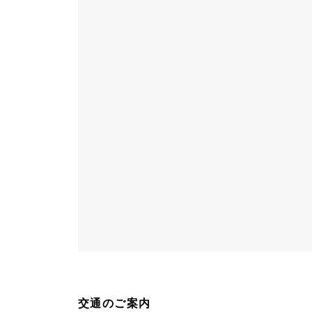
交通のご案内