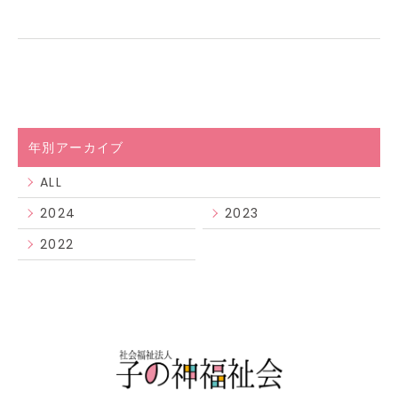
年別アーカイブ
ALL
2024
2023
2022