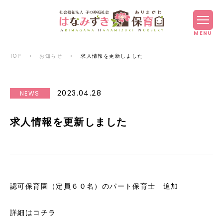
MENU
TOP
>
お知らせ
>
求人情報を更新しました
2023.04.28
NEWS
求人情報を更新しました
認可保育園（定員６０名）のパート保育士 追加
詳細は
コチラ